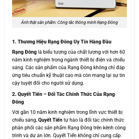
Ảnh thật sản phẩm: Công tắc thông minh Rạng Đông
1.
Thương Hiệu Rạng Đông Uy Tín Hàng Đầu
Rạng Đông
là biểu tượng của chất lượng với hơn 60
năm kinh nghiệm trong ngành thiết bị điện và chiếu
sáng. Các sản phẩm của Rạng Đông không chỉ đáp
ứng tiêu chuẩn kỹ thuật cao mà còn mang lại sự tin
cậy tuyệt đối cho người sử dụng.
2.
Quyết Tiến – Đối Tác Chính Thức Của Rạng
Đông
Với gần 10 năm kinh nghiệm trong lĩnh vực thiết bị
chiếu sáng,
Quyết Tiến
tự hào là đối tác chính thức
phân phối các sản phẩm Rạng Đông trên kênh công
trình và dự án lớn. Quyết Tiến không chỉ cung cấp