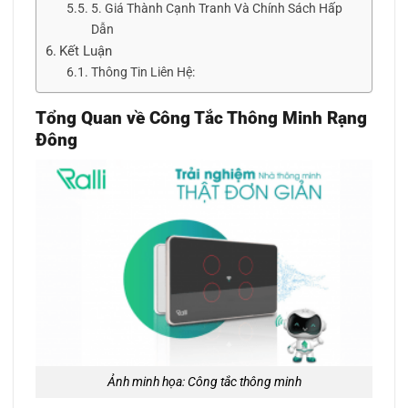
5. Giá Thành Cạnh Tranh Và Chính Sách Hấp
Dẫn
Kết Luận
Thông Tin Liên Hệ:
Tổng Quan về Công Tắc Thông Minh Rạng
Đông
Ảnh minh họa: Công tắc thông minh