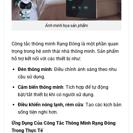
Ảnh minh họa sản phẩm
Công tắc thông minh Rạng Đông là một phần quan
trọng trong hệ sinh thái nhà thông minh. Sản phẩm
hỗ trợ kết nối với các thiết bị như:
Đèn thông minh
: Điều chỉnh ánh sáng theo nhu
cầu sử dụng.
Cảm biến thông minh
: Tích hợp để tự động
bật/tắt thiết bị khi có người sử dụng.
Điều khiển nóng lạnh, rèm cửa
: Tạo các kịch bản
sống tiện nghi hơn.
Ứng Dụng Của Công Tắc Thông Minh Rạng Đông
Trong Thực Tế