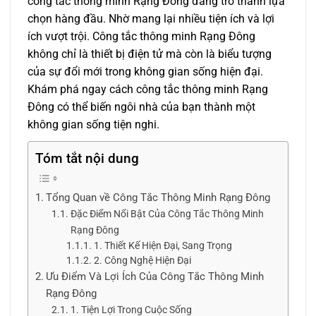
công tắc thông minh Rạng Đông đang trở thành lựa
chọn hàng đầu. Nhờ mang lại nhiều tiện ích và lợi
ích vượt trội. Công tắc thông minh Rạng Đông
không chỉ là thiết bị điện tử mà còn là biểu tượng
của sự đổi mới trong không gian sống hiện đại.
Khám phá ngay cách công tắc thông minh Rạng
Đông có thể biến ngôi nhà của bạn thành một
không gian sống tiện nghi.
Tóm tắt nội dung
Tổng Quan về Công Tắc Thông Minh Rạng Đông
Đặc Điểm Nổi Bật Của Công Tắc Thông Minh
Rạng Đông
1. Thiết Kế Hiện Đại, Sang Trọng
2. Công Nghệ Hiện Đại
Ưu Điểm Và Lợi Ích Của Công Tắc Thông Minh
Rạng Đông
1. Tiện Lợi Trong Cuộc Sống