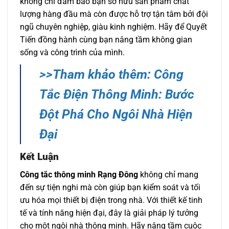
không chỉ đảm bảo bạn sở hữu sản phẩm chất
lượng hàng đầu mà còn được hỗ trợ tận tâm bởi đội
ngũ chuyên nghiệp, giàu kinh nghiệm. Hãy để Quyết
Tiến đồng hành cùng bạn nâng tầm không gian
sống và công trình của mình.
>>Tham khảo thêm: Công
Tắc Điện Thông Minh: Bước
Đột Phá Cho Ngôi Nhà Hiện
Đại
Kết Luận
Công tắc thông minh Rạng Đông
không chỉ mang
đến sự tiện nghi mà còn giúp bạn kiểm soát và tối
ưu hóa mọi thiết bị điện trong nhà. Với thiết kế tinh
tế và tính năng hiện đại, đây là giải pháp lý tưởng
cho một ngôi nhà thông minh. Hãy nâng tầm cuộc