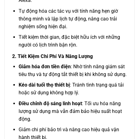
Alexa.
Tự động hóa các tác vụ với tính năng hẹn giờ
thông minh và lập lịch tự động, nâng cao trải
nghiệm sống hiện đại.
Tiết kiệm thời gian, đặc biệt hữu ích với những
người có lịch trình bận rộn.
2.
Tiết Kiệm Chi Phí Và Năng Lượng
Giảm hóa đơn tiền điện
: Nhờ tính năng giám sát
tiêu thụ và tự động tắt thiết bị khi không sử dụng.
Kéo dài tuổi thọ thiết bị
: Tránh tình trạng quá tải
hoặc sử dụng không hợp lý.
Điều chỉnh độ sáng linh hoạt
: Tối ưu hóa năng
lượng sử dụng mà vẫn đảm bảo hiệu suất hoạt
động.
Giảm chi phí bảo trì và nâng cao hiệu quả vận
hành thiết bị.