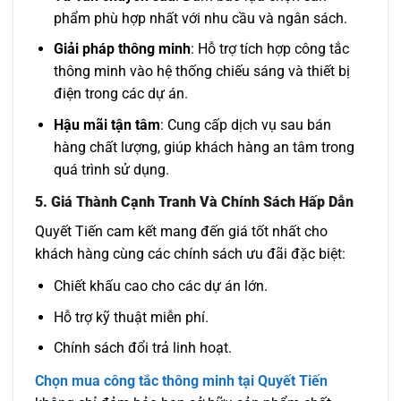
phẩm phù hợp nhất với nhu cầu và ngân sách.
Giải pháp thông minh
: Hỗ trợ tích hợp công tắc
thông minh vào hệ thống chiếu sáng và thiết bị
điện trong các dự án.
Hậu mãi tận tâm
: Cung cấp dịch vụ sau bán
hàng chất lượng, giúp khách hàng an tâm trong
quá trình sử dụng.
5.
Giá Thành Cạnh Tranh Và Chính Sách Hấp Dẫn
Quyết Tiến cam kết mang đến giá tốt nhất cho
khách hàng cùng các chính sách ưu đãi đặc biệt:
Chiết khấu cao cho các dự án lớn.
Hỗ trợ kỹ thuật miễn phí.
Chính sách đổi trả linh hoạt.
Chọn mua công tắc thông minh tại Quyết Tiến