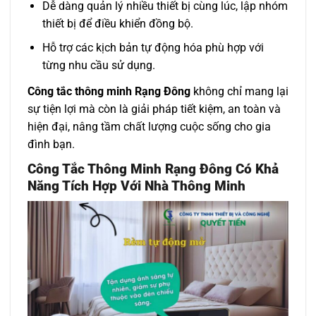
Dễ dàng quản lý nhiều thiết bị cùng lúc, lập nhóm
thiết bị để điều khiển đồng bộ.
Hỗ trợ các kịch bản tự động hóa phù hợp với
từng nhu cầu sử dụng.
Công tắc thông minh Rạng Đông
không chỉ mang lại
sự tiện lợi mà còn là giải pháp tiết kiệm, an toàn và
hiện đại, nâng tầm chất lượng cuộc sống cho gia
đình bạn.
Công Tắc Thông Minh Rạng Đông Có
Khả
Năng Tích Hợp Với Nhà Thông Minh