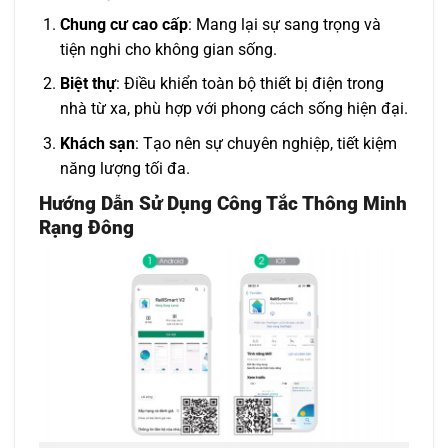
Chung cư cao cấp
: Mang lại sự sang trọng và
tiện nghi cho không gian sống.
Biệt thự
: Điều khiển toàn bộ thiết bị điện trong
nhà từ xa, phù hợp với phong cách sống hiện đại.
Khách sạn
: Tạo nên sự chuyên nghiệp, tiết kiệm
năng lượng tối đa.
Hướng Dẫn Sử Dụng Công Tắc Thông Minh
Rạng Đông