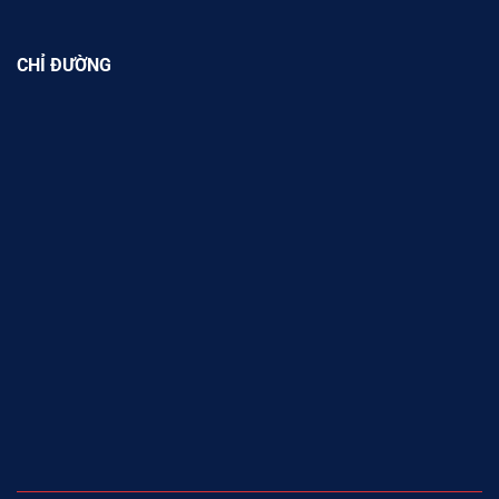
CHỈ ĐƯỜNG