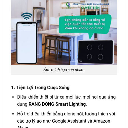
Ảnh minh họa sản phẩm
1.
Tiện Lợi Trong Cuộc Sống
Điều khiển thiết bị từ xa mọi lúc, mọi nơi qua ứng
dụng
RANG DONG Smart Lighting
.
Hỗ trợ điều khiển bằng giọng nói, tương thích với
các trợ lý ảo như Google Assistant và Amazon