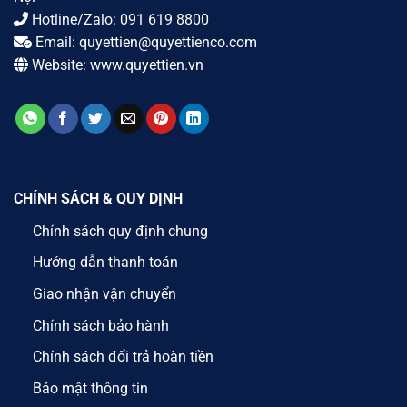
Hotline/Zalo:
091 619 8800
Email:
quyettien@quyettienco.com
Website:
www.quyettien.vn
CHÍNH SÁCH & QUY DỊNH
Chính sách quy định chung
Hướng dẫn thanh toán
Giao nhận vận chuyển
Chính sách bảo hành
Chính sách đổi trả hoàn tiền
Bảo mật thông tin