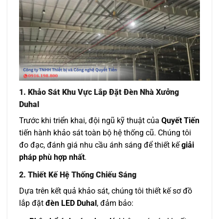
1. Khảo Sát Khu Vực Lắp Đặt Đèn Nhà Xưởng
Duhal
Trước khi triển khai, đội ngũ kỹ thuật của
Quyết Tiến
tiến hành khảo sát toàn bộ hệ thống cũ. Chúng tôi
đo đạc, đánh giá nhu cầu ánh sáng để thiết kế
giải
pháp phù hợp nhất
.
2. Thiết Kế Hệ Thống Chiếu Sáng
Dựa trên kết quả khảo sát, chúng tôi thiết kế sơ đồ
lắp đặt
đèn LED Duhal
, đảm bảo: