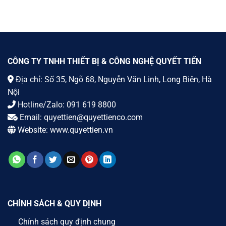
CÔNG TY TNHH THIẾT BỊ & CÔNG NGHỆ QUYẾT TIẾN
Địa chỉ: Số 35, Ngõ 68, Nguyễn Văn Linh, Long Biên, Hà
Nội
Hotline/Zalo:
091 619 8800
Email:
quyettien@quyettienco.com
Website:
www.quyettien.vn
CHÍNH SÁCH & QUY DỊNH
Chính sách quy định chung