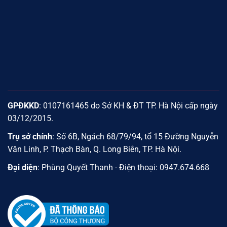
GPĐKKD
: 0107161465 do Sở KH & ĐT TP. Hà Nội cấp ngày
03/12/2015.
Trụ sở chính
: Số 6B, Ngách 68/79/94, tổ 15 Đường Nguyễn
Văn Linh, P. Thạch Bàn, Q. Long Biên, TP. Hà Nội.
Đại diện
: Phùng Quyết Thanh - Điện thoại: 0947.674.668