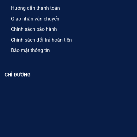
Hướng dẫn thanh toán
Giao nhận vận chuyển
Chính sách bảo hành
Chính sách đổi trả hoàn tiền
Bảo mật thông tin
CHỈ ĐƯỜNG