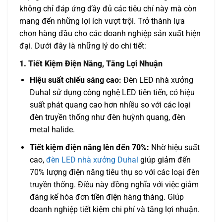
không chỉ đáp ứng đầy đủ các tiêu chí này mà còn
mang đến những lợi ích vượt trội. Trở thành lựa
chọn hàng đầu cho các doanh nghiệp sản xuất hiện
đại. Dưới đây là những lý do chi tiết:
1. Tiết Kiệm Điện Năng, Tăng Lợi Nhuận
Hiệu suất chiếu sáng cao:
Đèn LED nhà xưởng
Duhal sử dụng công nghệ LED tiên tiến, có hiệu
suất phát quang cao hơn nhiều so với các loại
đèn truyền thống như đèn huỳnh quang, đèn
metal halide.
Tiết kiệm điện năng lên đến 70%:
Nhờ hiệu suất
cao,
đèn LED nhà xưởng Duhal
giúp giảm đến
70% lượng điện năng tiêu thụ so với các loại đèn
truyền thống. Điều này đồng nghĩa với việc giảm
đáng kể hóa đơn tiền điện hàng tháng. Giúp
doanh nghiệp tiết kiệm chi phí và tăng lợi nhuận.