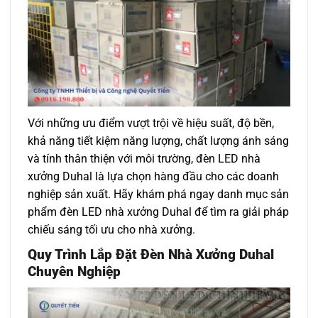
Với những ưu điểm vượt trội về hiệu suất, độ bền,
khả năng tiết kiệm năng lượng, chất lượng ánh sáng
và tính thân thiện với môi trường, đèn LED nhà
xưởng Duhal là lựa chọn hàng đầu cho các doanh
nghiệp sản xuất. Hãy khám phá ngay danh mục sản
phẩm
đèn LED nhà xưởng Duhal
để tìm ra giải pháp
chiếu sáng tối ưu cho nhà xưởng.
Quy Trình Lắp Đặt
Đèn Nhà Xưởng Duhal
Chuyên Nghiệp