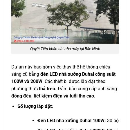
Quyết Tiến khảo sát nhà máy tại Bắc Ninh
Dự án này bao gồm việc thay thế hệ thống chiếu
sáng cũ bằng
đèn LED nhà xưởng Duhal công suất
100W và 200W
. Các thiết bị được lắp đặt theo
phương thức
thả treo.
Đảm bảo cung cấp ánh sáng
đồng đều, tiết kiệm điện và tuổi thọ cao
.
Số lượng lắp đặt:
Đèn LED nhà xưởng Duhal 100W:
30 bộ