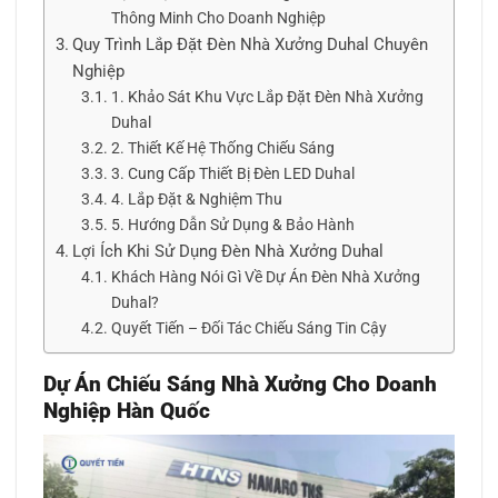
Thông Minh Cho Doanh Nghiệp
Quy Trình Lắp Đặt Đèn Nhà Xưởng Duhal Chuyên
Nghiệp
1. Khảo Sát Khu Vực Lắp Đặt Đèn Nhà Xưởng
Duhal
2. Thiết Kế Hệ Thống Chiếu Sáng
3. Cung Cấp Thiết Bị Đèn LED Duhal
4. Lắp Đặt & Nghiệm Thu
5. Hướng Dẫn Sử Dụng & Bảo Hành
Lợi Ích Khi Sử Dụng Đèn Nhà Xưởng Duhal
Khách Hàng Nói Gì Về Dự Án Đèn Nhà Xưởng
Duhal?
Quyết Tiến – Đối Tác Chiếu Sáng Tin Cậy
Dự Án Chiếu Sáng Nhà Xưởng Cho Doanh
Nghiệp Hàn Quốc