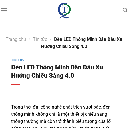
Skip
to
content
Trang chủ
/
Tin tức
/
Đèn LED Thông Minh Dẫn Đầu Xu
Hướng Chiếu Sáng 4.0
TIN TỨC
Đèn LED Thông Minh Dẫn Đầu Xu
Hướng Chiếu Sáng 4.0
Trong thời đại công nghệ phát triển vượt bậc, đèn
thông minh không chỉ là một thiết bị chiếu sáng
thông thường mà còn trở thành biểu tượng của lối