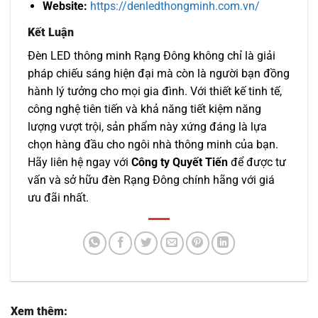
Website:
https://denledthongminh.com.vn/
Kết Luận
Đèn LED thông minh Rạng Đông không chỉ là giải
pháp chiếu sáng hiện đại mà còn là người bạn đồng
hành lý tưởng cho mọi gia đình. Với thiết kế tinh tế,
công nghệ tiên tiến và khả năng tiết kiệm năng
lượng vượt trội, sản phẩm này xứng đáng là lựa
chọn hàng đầu cho ngôi nhà thông minh của bạn.
Hãy liên hệ ngay với
Công ty Quyết Tiến
để được tư
vấn và sở hữu đèn Rạng Đông chính hãng với giá
ưu đãi nhất.
Xem thêm: