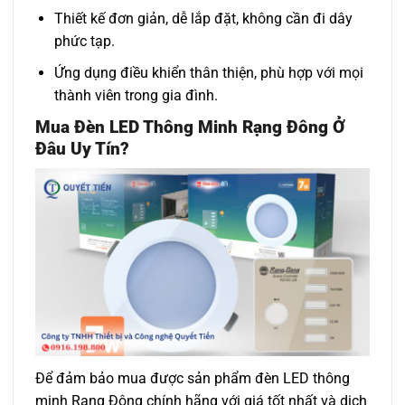
Thiết kế đơn giản, dễ lắp đặt, không cần đi dây
phức tạp.
Ứng dụng điều khiển thân thiện, phù hợp với mọi
thành viên trong gia đình.
Mua Đèn LED Thông Minh Rạng Đông Ở
Đâu Uy Tín?
Để đảm bảo mua được sản phẩm đèn LED thông
minh Rạng Đông chính hãng với giá tốt nhất và dịch