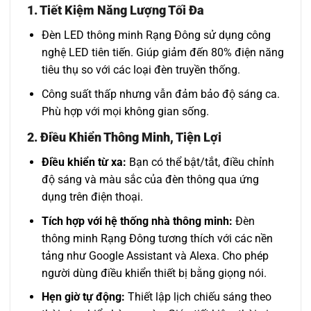
1. Tiết Kiệm Năng Lượng Tối Đa
Đèn LED thông minh Rạng Đông sử dụng công
nghệ LED tiên tiến. Giúp giảm đến 80% điện năng
tiêu thụ so với các loại đèn truyền thống.
Công suất thấp nhưng vẫn đảm bảo độ sáng ca.
Phù hợp với mọi không gian sống.
2. Điều Khiển Thông Minh, Tiện Lợi
Điều khiển từ xa:
Bạn có thể bật/tắt, điều chỉnh
độ sáng và màu sắc của đèn thông qua ứng
dụng trên điện thoại.
Tích hợp với hệ thống nhà thông minh:
Đèn
thông minh Rạng Đông tương thích với các nền
tảng như Google Assistant và Alexa. Cho phép
người dùng điều khiển thiết bị bằng giọng nói.
Hẹn giờ tự động:
Thiết lập lịch chiếu sáng theo