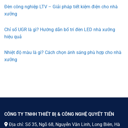
Đèn công nghiệp LTV – Giải pháp tiết kiệm điện cho nhà
xưởng
Chỉ số UGR là gì? Hướng dẫn bố trí đèn LED nhà xưởng
hiệu quả
Nhiệt độ màu là gì? Cách chọn ánh sáng phù hợp cho nhà
xưởng
CÔNG TY TNHH THIẾT BỊ & CÔNG NGHỆ QUYẾT TIẾN
Địa chỉ: Số 35, Ngõ 68, Nguyễn Văn Linh, Long Biên, Hà