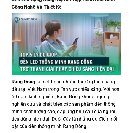
Công Nghệ Và Thiết Kế
Rạng Đông
là một trong những thương hiệu hàng
đầu tại Việt Nam trong lĩnh vực chiếu sáng. Với hơn
60 năm kinh nghiệm, Rạng Đông không ngừng
nghiên cứu và phát triển các sản phẩm đèn thông
minh chất lượng cao, đáp ứng nhu cầu của người
tiêu dùng hiện đại. Dưới đây là những ưu điểm nổi
bật của đèn thông minh Rạng Đông: