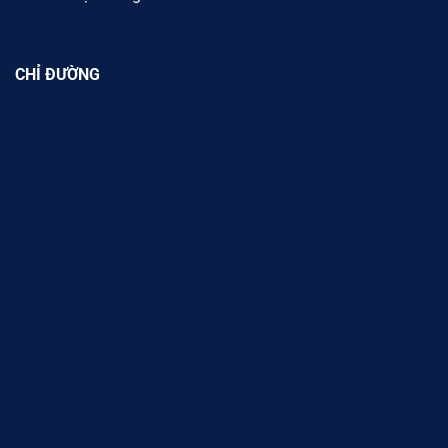
CHỈ ĐƯỜNG