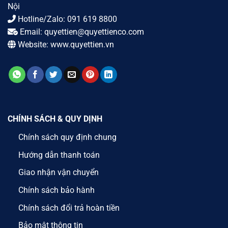
Nội
Hotline/Zalo:
091 619 8800
Email:
quyettien@quyettienco.com
Website:
www.quyettien.vn
CHÍNH SÁCH & QUY DỊNH
Chính sách quy định chung
Hướng dẫn thanh toán
Giao nhận vận chuyển
Chính sách bảo hành
Chính sách đổi trả hoàn tiền
Bảo mật thông tin