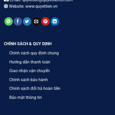
Website:
www.quyettien.vn
CHÍNH SÁCH & QUY DỊNH
Chính sách quy định chung
Hướng dẫn thanh toán
Giao nhận vận chuyển
Chính sách bảo hành
Chính sách đổi trả hoàn tiền
Bảo mật thông tin