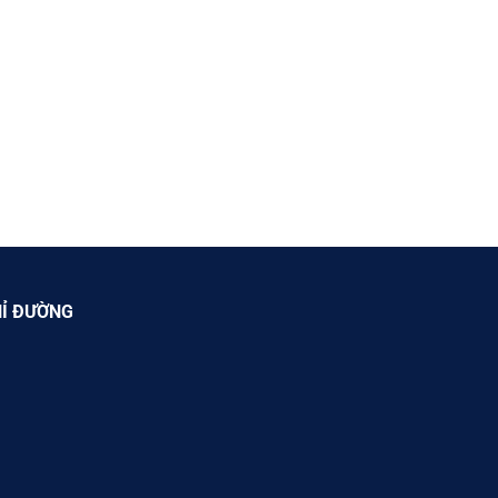
Ỉ ĐƯỜNG