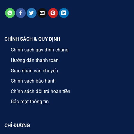
CHÍNH SÁCH & QUY DỊNH
Chính sách quy định chung
Hướng dẫn thanh toán
Giao nhận vận chuyển
Chính sách bảo hành
Chính sách đổi trả hoàn tiền
Bảo mật thông tin
CHỈ ĐƯỜNG