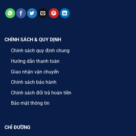
CHÍNH SÁCH & QUY DỊNH
Chính sách quy định chung
Hướng dẫn thanh toán
Giao nhận vận chuyển
Chính sách bảo hành
Chính sách đổi trả hoàn tiền
Bảo mật thông tin
CHỈ ĐƯỜNG