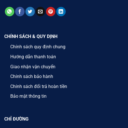
CHÍNH SÁCH & QUY DỊNH
Chính sách quy định chung
Hướng dẫn thanh toán
Giao nhận vận chuyển
Chính sách bảo hành
Chính sách đổi trả hoàn tiền
Bảo mật thông tin
CHỈ ĐƯỜNG