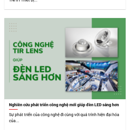
TNHH Thiết bị...
Nghiên cứu phát triển công nghệ mới giúp đèn LED sáng hơn
Sự phát triển của công nghệ đi cùng với quá trình hiện đại hóa
của...