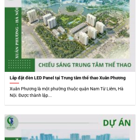
Lắp đặt đèn LED Panel tại Trung tâm thể thao Xuân Phương
Xuân Phương là một phường thuộc quận Nam Từ Liêm, Hà
Nội. Được thành lập...