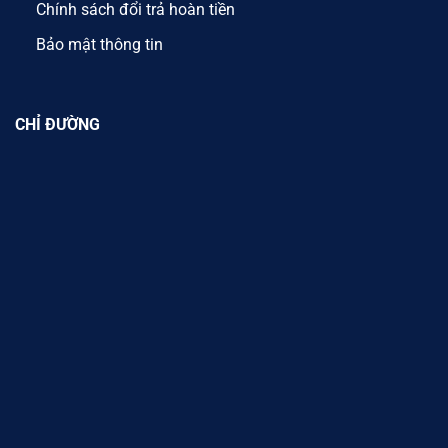
Chính sách đổi trả hoàn tiền
Bảo mật thông tin
CHỈ ĐƯỜNG