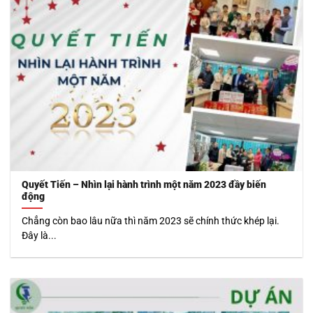
Quyết Tiến – Nhìn lại hành trình một năm 2023 đầy biến
động
Chẳng còn bao lâu nữa thì năm 2023 sẽ chính thức khép lại.
Đây là...