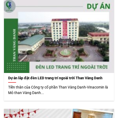
Dự án lắp đặt đèn LED trang trí ngoài trời Than Vàng Danh
Tiền thân của Công ty cổ phần Than Vàng Danh-Vinacomin là
Mỏ than Vàng Danh...