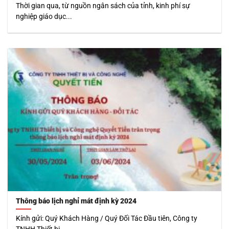
Thời gian qua, từ nguồn ngân sách của tỉnh, kinh phí sự
nghiệp giáo dục...
Thông báo lịch nghỉ mát định kỳ 2024
Kính gửi: Quý Khách Hàng / Quý Đối Tác Đầu tiên, Công ty