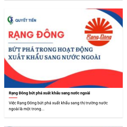
Rạng Đông bứt phá xuất khẩu sang nước ngoài
Việc Rạng Đông bứt phá xuất khẩu sang thị trường nước
ngoài là một trong...