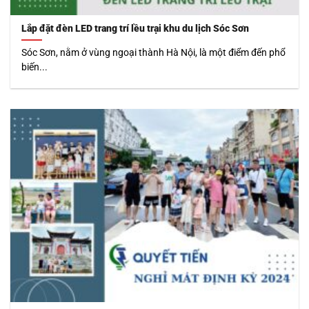
Lắp đặt đèn LED trang trí lều trại khu du lịch Sóc Sơn
Sóc Sơn, nằm ở vùng ngoại thành Hà Nội, là một điểm đến phổ
biến...