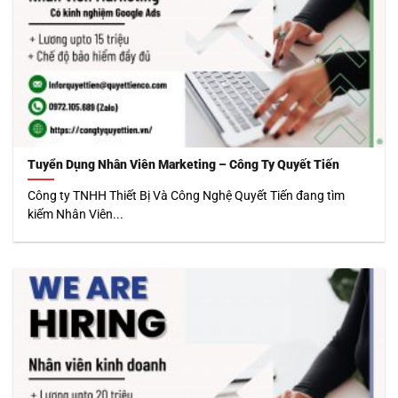
Tuyển Dụng Nhân Viên Marketing – Công Ty Quyết Tiến
Công ty TNHH Thiết Bị Và Công Nghệ Quyết Tiến đang tìm
kiếm Nhân Viên...