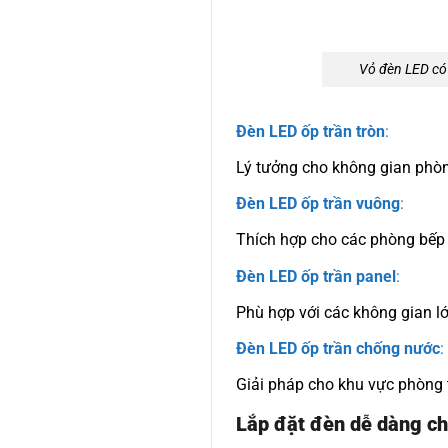
Vỏ đèn LED có 
Đèn LED ốp trần tròn
:
Lý tưởng cho không gian phòn
Đèn LED ốp trần vuông
:
Thích hợp cho các phòng bếp 
Đèn LED ốp trần panel
:
Phù hợp với các không gian 
Đèn LED ốp trần chống nước
:
Giải pháp cho khu vực phòng 
Lắp đặt đèn dễ dàng ch