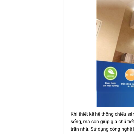
Khi thiết kế hệ thống chiếu 
sống, mà còn giúp gia chủ tiết
trần nhà. Sử dụng công nghệ 