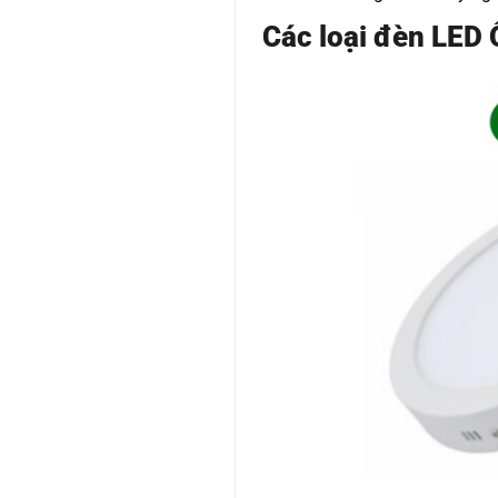
Các loại đèn LED 