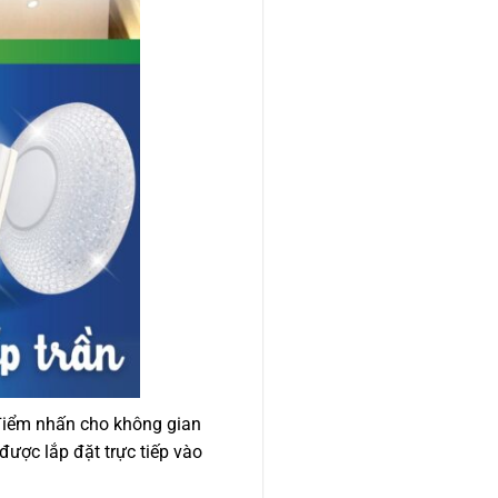
 điểm nhấn cho không gian
được lắp đặt trực tiếp vào