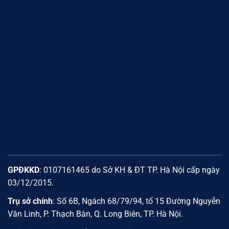
GPĐKKD
: 0107161465 do Sở KH & ĐT TP. Hà Nội cấp ngày
03/12/2015.
Trụ sở chính
: Số 6B, Ngách 68/79/94, tổ 15 Đường Nguyễn
Văn Linh, P. Thạch Bàn, Q. Long Biên, TP. Hà Nội.