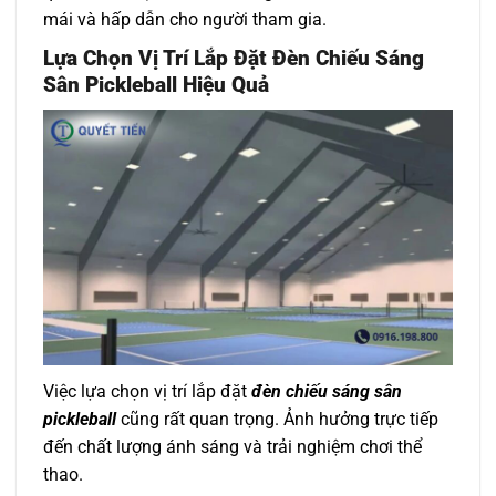
mái và hấp dẫn cho người tham gia.
Lựa Chọn Vị Trí Lắp Đặt Đèn Chiếu Sáng
Sân Pickleball Hiệu Quả
Việc lựa chọn vị trí lắp đặt
đèn chiếu sáng sân
pickleball
cũng rất quan trọng. Ảnh hưởng trực tiếp
đến chất lượng ánh sáng và trải nghiệm chơi thể
thao.