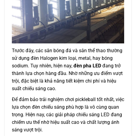
Trước đây, các sân bóng đá và sân thể thao thường
sử dụng đèn Halogen kim loại, metal, hay bóng
sodium. Tuy nhiên, hiện nay,
đèn pha LED
đang trở
thành lựa chọn hàng đầu. Nhờ những ưu điểm vượt
trội, đặc biệt là khả năng tiết kiệm chi phí và hiệu
suất chiếu sáng cao.
Để đảm bảo trải nghiệm chơi pickleball tốt nhất, việc
lựa chọn đèn chiếu sáng phù hợp là vô cùng quan
trọng. Hiện nay, các giải pháp chiếu sáng LED đang
chiếm ưu thế nhờ hiệu suất cao và chất lượng ánh
sáng vượt trội.