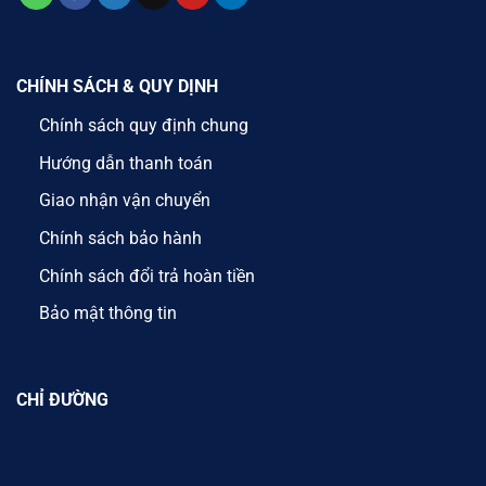
CHÍNH SÁCH & QUY DỊNH
Chính sách quy định chung
Hướng dẫn thanh toán
Giao nhận vận chuyển
Chính sách bảo hành
Chính sách đổi trả hoàn tiền
Bảo mật thông tin
CHỈ ĐƯỜNG