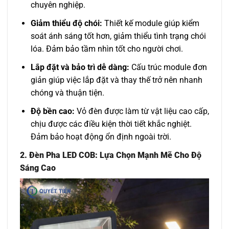
chuyên nghiệp.
Giảm thiểu độ chói:
Thiết kế module giúp kiểm
soát ánh sáng tốt hơn, giảm thiểu tình trạng chói
lóa. Đảm bảo tầm nhìn tốt cho người chơi.
Lắp đặt và bảo trì dễ dàng:
Cấu trúc module đơn
giản giúp việc lắp đặt và thay thế trở nên nhanh
chóng và thuận tiện.
Độ bền cao:
Vỏ đèn được làm từ vật liệu cao cấp,
chịu được các điều kiện thời tiết khắc nghiệt.
Đảm bảo hoạt động ổn định ngoài trời.
2. Đèn Pha LED COB: Lựa Chọn Mạnh Mẽ Cho Độ
Sáng Cao