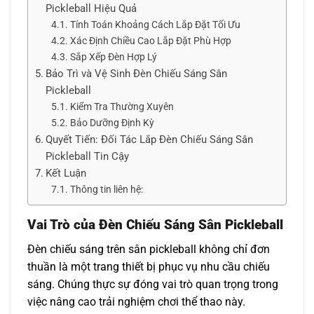
Pickleball Hiệu Quả
Tính Toán Khoảng Cách Lắp Đặt Tối Ưu
Xác Định Chiều Cao Lắp Đặt Phù Hợp
Sắp Xếp Đèn Hợp Lý
Bảo Trì và Vệ Sinh Đèn Chiếu Sáng Sân
Pickleball
Kiểm Tra Thường Xuyên
Bảo Dưỡng Định Kỳ
Quyết Tiến: Đối Tác Lắp Đèn Chiếu Sáng Sân
Pickleball Tin Cậy
Kết Luận
Thông tin liên hệ:
Vai Trò của Đèn Chiếu Sáng Sân Pickleball
Đèn chiếu sáng trên sân pickleball không chỉ đơn
thuần là một trang thiết bị phục vụ nhu cầu chiếu
sáng. Chúng thực sự đóng vai trò quan trọng trong
việc nâng cao trải nghiệm chơi thể thao này.