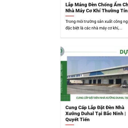
Lắp Máng Đèn Chống Ẩm C
Nhà Máy Cơ Khí Thường Tín
Trong môi trường sản xuất công ng
đặc biệt là các nhà máy cơ khí,...
Cung Cấp Lắp Đặt Đèn Nhà
Xưởng Duhal Tại Bắc Ninh |
Quyết Tiến