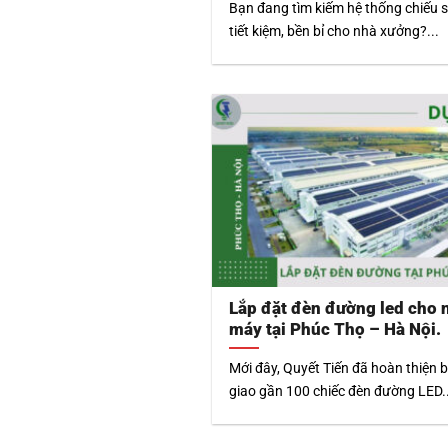
Bạn đang tìm kiếm hệ thống chiếu 
tiết kiệm, bền bỉ cho nhà xưởng?...
Lắp đặt đèn đường led cho 
máy tại Phúc Thọ – Hà Nội.
Mới đây, Quyết Tiến đã hoàn thiện 
giao gần 100 chiếc đèn đường LED..