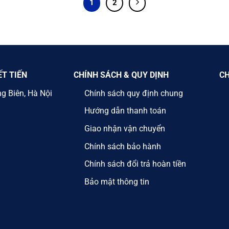
1
2
ẾT TIẾN
CHÍNH SÁCH & QUY DỊNH
CH
ng Biên, Hà Nội
Chính sách quy định chung
Hướng dẫn thanh toán
Giao nhận vận chuyển
Chính sách bảo hành
Chính sách đổi trả hoàn tiền
Bảo mật thông tin