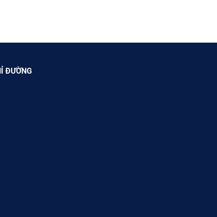
Ỉ ĐƯỜNG