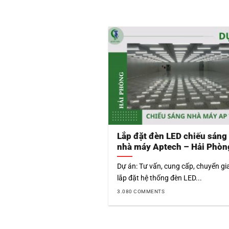
Lắp đặt đèn LED chiếu sáng
nhà máy Aptech – Hải Phòn
Dự án: Tư vấn, cung cấp, chuyển gi
lắp đặt hệ thống đèn LED...
3.080 COMMENTS